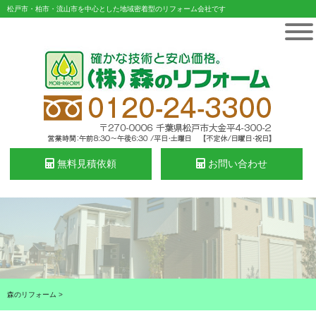
松戸市・柏市・流山市を中心とした地域密着型のリフォーム会社です
無料見積依頼
お問い合わせ
森のリフォーム
>