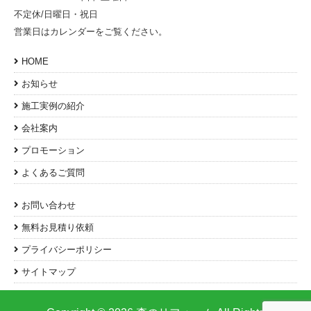
不定休/日曜日・祝日
営業日はカレンダーをご覧ください。
HOME
お知らせ
施工実例の紹介
会社案内
プロモーション
よくあるご質問
お問い合わせ
無料お見積り依頼
プライバシーポリシー
サイトマップ