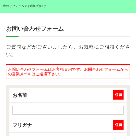
森のリフォーム
>
お問い合わせ
お問い合わせフォーム
ご質問などがございましたら、お気軽にご相談くださ
い。
お問い合わせフォームはお客様専用です。
お問合わせフォームから
の営業メールはご遠慮下さい。
お名前
必須
フリガナ
必須