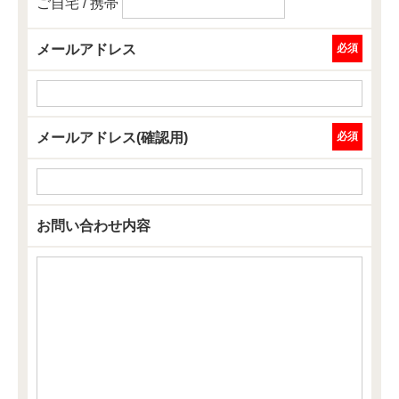
ご自宅 / 携帯
メールアドレス
必須
メールアドレス(確認用)
必須
お問い合わせ内容