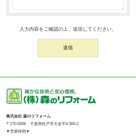
入力内容をご確認の上、送信してください。
株式会社 森のリフォーム
〒270-0006 千葉県松戸市大金平4-300-2
▼営業時間▼