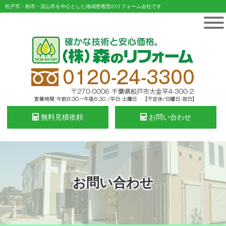
松戸市・柏市・流山市を中心とした地域密着型のリフォーム会社です
無料見積依頼
お問い合わせ
お問い合わせ