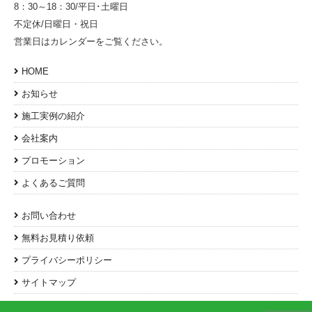
8：30～18：30/平日･土曜日
不定休/日曜日・祝日
営業日はカレンダーをご覧ください。
HOME
お知らせ
施工実例の紹介
会社案内
プロモーション
よくあるご質問
お問い合わせ
無料お見積り依頼
プライバシーポリシー
サイトマップ