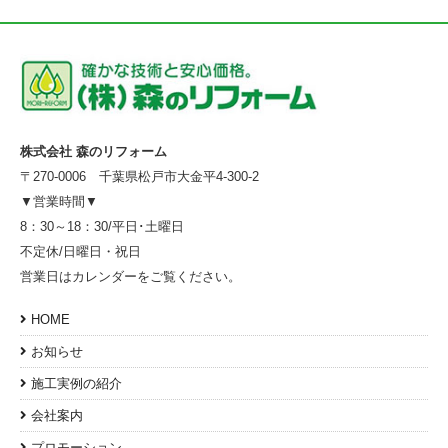
株式会社 森のリフォーム
〒270-0006 千葉県松戸市大金平4-300-2
▼営業時間▼
8：30～18：30/平日･土曜日
不定休/日曜日・祝日
営業日はカレンダーをご覧ください。
HOME
お知らせ
施工実例の紹介
会社案内
プロモーション