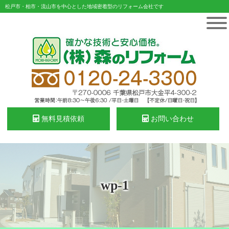
松戸市・柏市・流山市を中心とした地域密着型のリフォーム会社です
無料見積依頼
お問い合わせ
wp-1