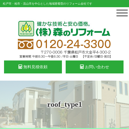
松戸市・柏市・流山市を中心とした地域密着型のリフォーム会社です
無料見積依頼
お問い合わせ
roof_type1