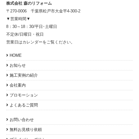
株式会社 森のリフォーム
〒270-0006 千葉県松戸市大金平4-300-2
▼営業時間▼
8：30～18：30/平日･土曜日
不定休/日曜日・祝日
営業日はカレンダーをご覧ください。
HOME
お知らせ
施工実例の紹介
会社案内
プロモーション
よくあるご質問
お問い合わせ
無料お見積り依頼