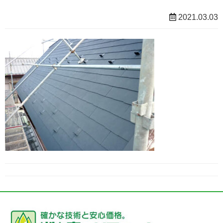
2021.03.03