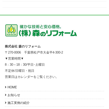
株式会社 森のリフォーム
〒270-0006 千葉県松戸市大金平4-300-2
▼営業時間▼
8：30～18：30/平日･土曜日
不定休/日曜日・祝日
営業日はカレンダーをご覧ください。
HOME
お知らせ
施工実例の紹介