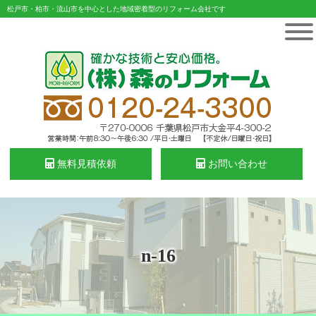
松戸市・柏市・流山市を中心とした地域密着型のリフォーム会社です
無料見積依頼
お問い合わせ
n-16