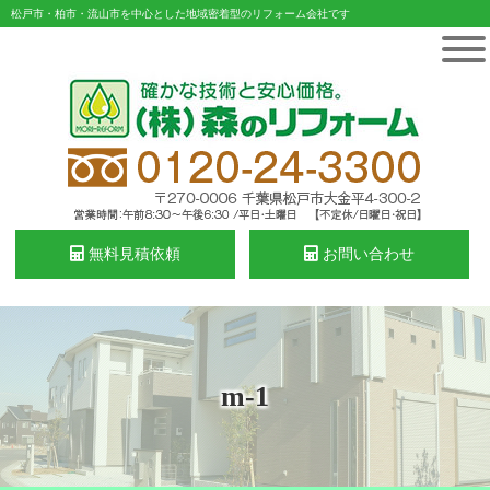
松戸市・柏市・流山市を中心とした地域密着型のリフォーム会社です
無料見積依頼
お問い合わせ
m-1