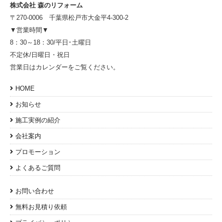
株式会社 森のリフォーム
〒270-0006 千葉県松戸市大金平4-300-2
▼営業時間▼
8：30～18：30/平日･土曜日
不定休/日曜日・祝日
営業日はカレンダーをご覧ください。
HOME
お知らせ
施工実例の紹介
会社案内
プロモーション
よくあるご質問
お問い合わせ
無料お見積り依頼