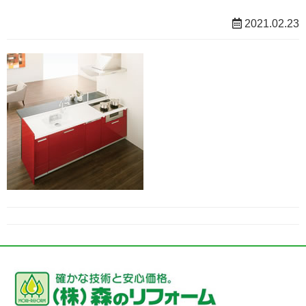
2021.02.23