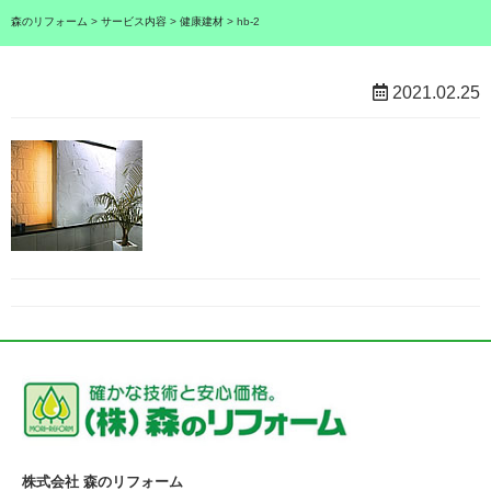
森のリフォーム
>
サービス内容
>
健康建材
>
hb-2
2021.02.25
株式会社 森のリフォーム