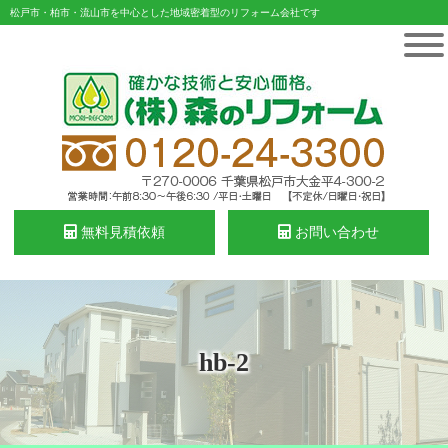
松戸市・柏市・流山市を中心とした地域密着型のリフォーム会社です
無料見積依頼
お問い合わせ
hb-2