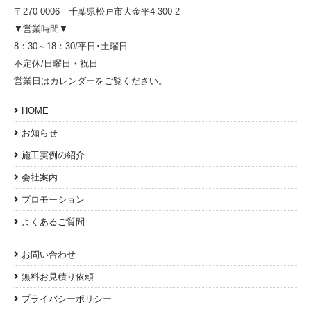
〒270-0006 千葉県松戸市大金平4-300-2
▼営業時間▼
8：30～18：30/平日･土曜日
不定休/日曜日・祝日
営業日はカレンダーをご覧ください。
HOME
お知らせ
施工実例の紹介
会社案内
プロモーション
よくあるご質問
お問い合わせ
無料お見積り依頼
プライバシーポリシー