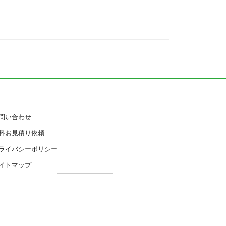
問い合わせ
料お見積り依頼
ライバシーポリシー
イトマップ