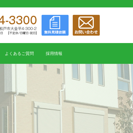
よくあるご質問
採用情報