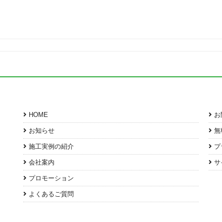
HOME
お
お知らせ
無
施工実例の紹介
プ
会社案内
サ
プロモーション
よくあるご質問