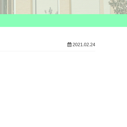
2021.02.24