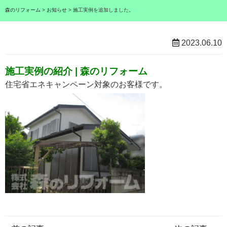
森のリフォーム
>
お知らせ
>
施工実例を追加しました。
2023.06.10
施工実例の紹介 | 森のリフォーム
住宅省エネキャンペーン対象のお客様です。