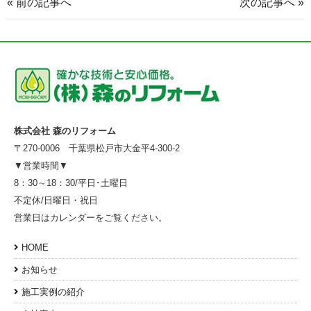
« 前の記事へ
次の記事へ »
株式会社 森のリフォーム
〒270-0006 千葉県松戸市大金平4-300-2
▼営業時間▼
8：30～18：30/平日･土曜日
不定休/日曜日・祝日
営業日はカレンダーをご覧ください。
HOME
お知らせ
施工実例の紹介