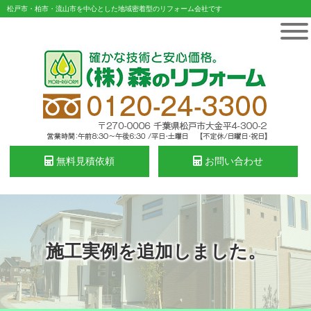
松戸市・柏市・流山市を中心とした地域密着型のリフォーム会社です
無料見積依頼
お問い合わせ
施工実例を追加しました。