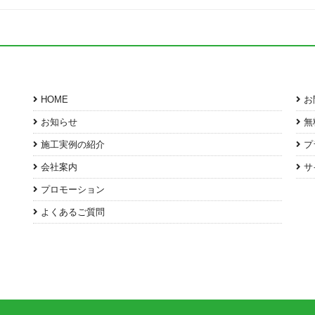
HOME
お
お知らせ
無
施工実例の紹介
プ
会社案内
サ
プロモーション
よくあるご質問