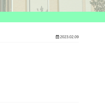
2023.02.09