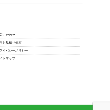
問い合わせ
料お見積り依頼
ライバシーポリシー
イトマップ