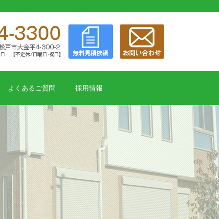
よくあるご質問
採用情報