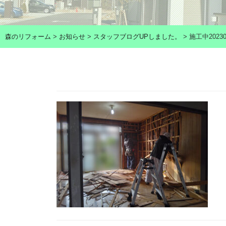
森のリフォーム
>
お知らせ
>
スタッフブログUPしました。
>
施工中20230